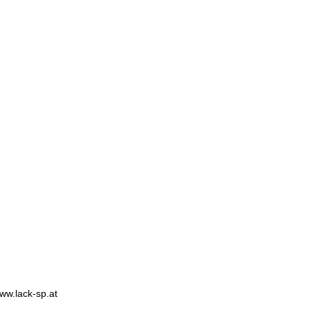
ww.lack-sp.at