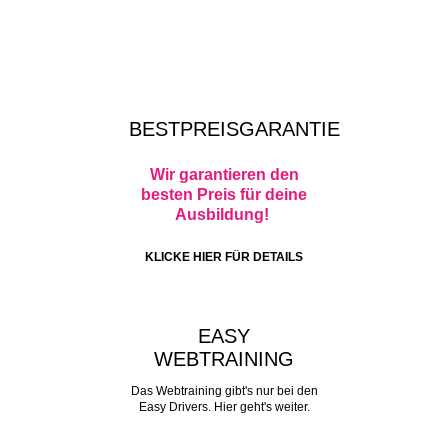
BESTPREISGARANTIE
Wir garantieren den
besten Preis für deine
Ausbildung!
KLICKE HIER FÜR DETAILS
EASY
WEBTRAINING
Das Webtraining gibt's nur bei den
Easy Drivers. Hier geht's weiter.