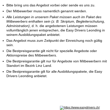
Bitte bring uns das Angebot vorbei oder sende es uns zu.
Der Mitbewerber muss namentlich genannt werden.
Alle Leistungen in unserem Paket müssen auch im Paket des
Mitbewerbers enthalten sein (z. B. Skriptum, Begleiterschulung,
Administration)
, d. h. die angebotenen Leistungen müssen
vollumfänglich jenen entsprechen, die Easy Drivers Leonding in
seinem Ausbildungspaket anbietet.
Das Angebot muss zum Zeitpunkt der Einreichung noch gültig
sein.
Die Bestpreisgarantie gilt nicht für spezielle Angebote oder
Aktionspreise des Mitbewerbers.
Die Bestpreisgarantie gilt nur für Angebote von Mitbewerbern mit
Standort im Bezirk Linz Land.
Die Bestpreisgarantie gilt für alle Ausbildungspakete, die Easy
Drivers Leonding anbietet.
Nicht in Österreich? Land wechseln: