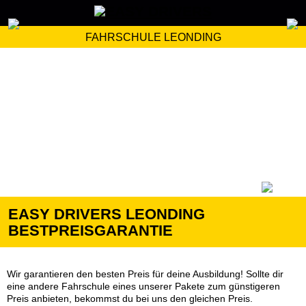
FAHRSCHULE LEONDING
EASY DRIVERS LEONDING
BESTPREISGARANTIE
Wir garantieren den besten Preis für deine Ausbildung!
Sollte dir
eine andere Fahrschule eines unserer Pakete zum günstigeren
Preis anbieten, bekommst du bei uns den gleichen Preis.