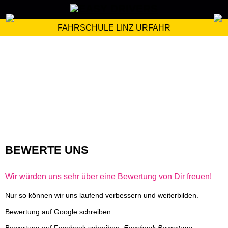
FAHRSCHULE LINZ URFAHR
BEWERTE UNS
Wir würden uns sehr über eine Bewertung von Dir freuen!
Nur so können wir uns laufend verbessern und weiterbilden.
Bewertung auf Google schreiben
Bewertung auf Facebook schreiben:
Facebook Bewertung