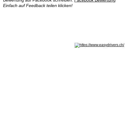
Einfach auf Feedback teilen klicken!
Nicht in Österreich? Land wechseln: