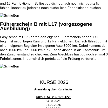
und 18 Fahrlektionen. Solltest du dich danach noch nicht ganz fit
fühlen, kannst du jederzeit noch zusätzliche Fahrlektionen buchen.
Führerschein B mit L17 (vorgezogene
Ausbildung)
Easy schon mit 17 Jahren den eigenen Führerschein haben: Du
beginnst mit 8 Tagen Kurs und 12 Fahrlektionen. Danach fährst du mit
einem eigenen Begleiter im eigenen Auto 3000 km. Dabei kommst du
nach 1000 km und 2000 km für 2 Fahrlektionen in die Fahrschule um
den Zwischenstand zu checken. Zum Abschluss hast du noch einmal 3
Fahrlektionen, in der wir dich perfekt auf die Prüfung vorbereiten.
KURSE 2026
Anmeldung über Kursfinder
Kurs Auto B/B-L17/B122:
24.08.2026
21.09.2026