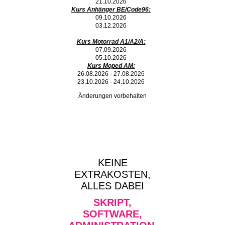
21.10.2026
Kurs Anhänger BE/Code96:
09.10.2026
03.12.2026
Kurs Motorrad A1/A2/A:
07.09.2026
05.10.2026
Kurs Moped AM:
26.08.2026 - 27.08.2026
23.10.2026 - 24.10.2026
Änderungen vorbehalten
KEINE
EXTRAKOSTEN,
ALLES DABEI
SKRIPT,
SOFTWARE,