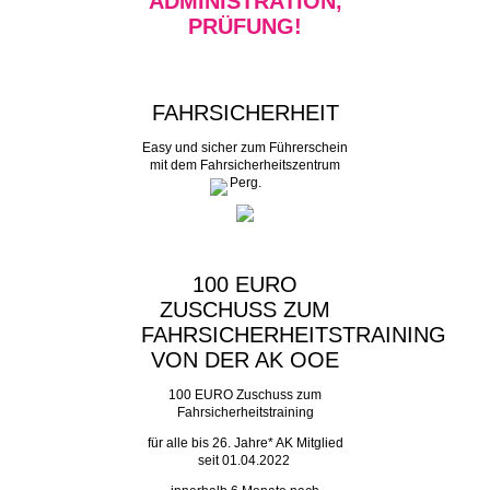
ADMINISTRATION,
PRÜFUNG!
FAHRSICHERHEIT
Easy und sicher zum Führerschein
mit dem Fahrsicherheitszentrum
Perg.
100 EURO
ZUSCHUSS ZUM
FAHRSICHERHEITSTRAINING
VON DER AK OOE
100 EURO Zuschuss zum
Fahrsicherheitstraining
für alle bis 26. Jahre* AK Mitglied
seit 01.04.2022