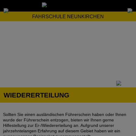
FAHRSCHULE NEUNKIRCHEN
WIEDERERTEILUNG
Sollten Sie einen ausländischen Führerschein haben oder Ihnen
wurde der Führerschein entzogen, bieten wir Ihnen gerne
Hilfestellung zur Er-/Wiedererteilung an. Aufgrund unserer
jahrzehntelangen Erfahrung auf diesem Gebiet haben wir ein