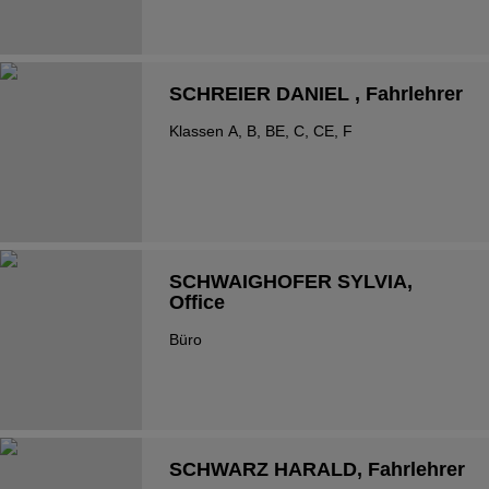
SCHREIER DANIEL
, Fahrlehrer
Klassen A, B, BE, C, CE, F
SCHWAIGHOFER SYLVIA
,
Office
Büro
SCHWARZ HARALD
, Fahrlehrer