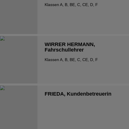
Klassen A, B, BE, C, CE, D, F
WIRRER HERMANN
,
Fahrschullehrer
Klassen A, B, BE, C, CE, D, F
FRIEDA
, Kundenbetreuerin