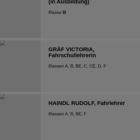
(in Ausbildung)
Klasse
B
GRÄF VICTORIA
,
Fahrschullehrerin
Klassen A, B, BE, C, CE, D, F
HAINDL RUDOLF
, Fahrlehrer
Klassen A, B, BE, F