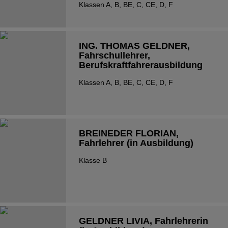
Klassen A, B, BE, C, CE, D, F
ING. THOMAS GELDNER
,
Fahrschullehrer,
Berufskraftfahrerausbildung
Klassen A, B, BE, C, CE, D, F
BREINEDER FLORIAN
,
Fahrlehrer (in Ausbildung)
Klasse B
GELDNER LIVIA
, Fahrlehrerin