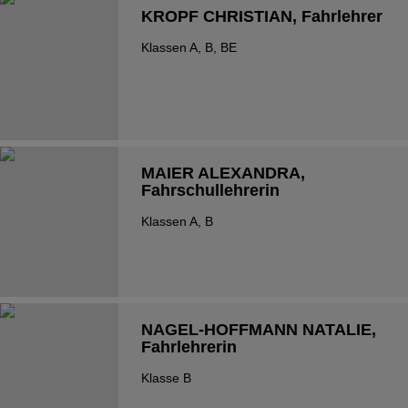
KROPF CHRISTIAN
, Fahrlehrer
Klassen A, B, BE
MAIER ALEXANDRA
,
Fahrschullehrerin
Klassen A, B
NAGEL-HOFFMANN NATALIE
,
Fahrlehrerin
Klasse B