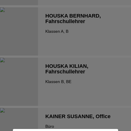
HOUSKA BERNHARD
,
Fahrschullehrer
Klassen A, B
HOUSKA KILIAN
,
Fahrschullehrer
Klassen B, BE
KAINER SUSANNE
, Office
Büro