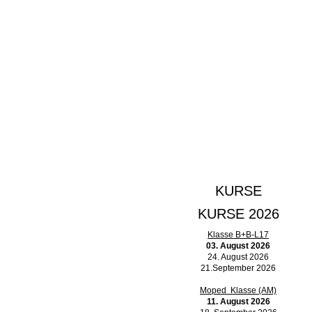
KURSE
KURSE 2026
Klasse B+B-L17
03. August 2026
24. August 2026
21.September 2026
Moped Klasse (AM)
11. August 2026