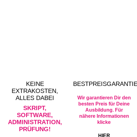
KEINE
BESTPREISGARANTI
EXTRAKOSTEN,
ALLES DABEI
Wir garantieren Dir den
besten Preis für Deine
SKRIPT,
Ausbildung. Für
SOFTWARE,
nähere Informationen
ADMINISTRATION,
klicke
PRÜFUNG!
HIER