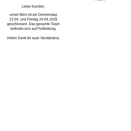
Liebe Kunden,
unser Büro ist am Donnerstag
23.04. und Freitag 24.04.2026
geschlossen. Das gesamte Team
befindet sich auf Fortbildung.
Vielen Dank für euer Verständnis.