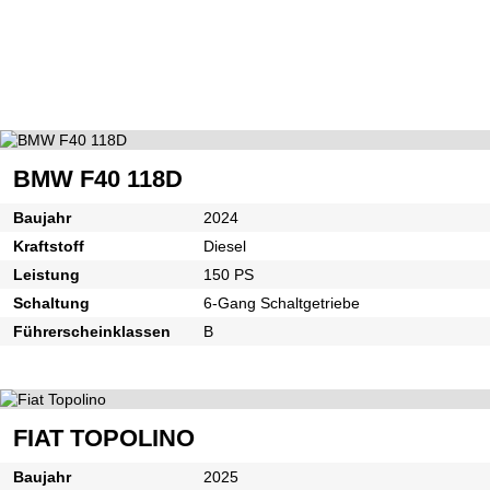
BMW F40 118D
Baujahr
2024
Kraftstoff
Diesel
Leistung
150 PS
Schaltung
6-Gang Schaltgetriebe
Führerscheinklassen
B
FIAT TOPOLINO
Baujahr
2025