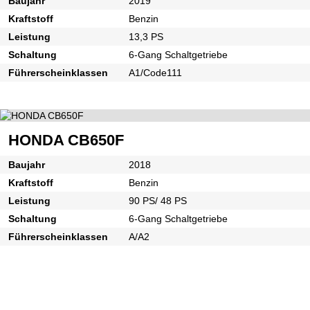
Baujahr
2019
Kraftstoff
Benzin
Leistung
13,3 PS
Schaltung
6-Gang Schaltgetriebe
Führerscheinklassen
A1/Code111
HONDA CB650F
Baujahr
2018
Kraftstoff
Benzin
Leistung
90 PS/ 48 PS
Schaltung
6-Gang Schaltgetriebe
Führerscheinklassen
A/A2