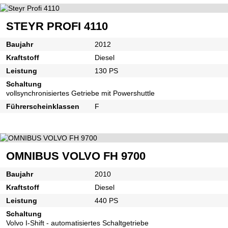
STEYR PROFI 4110
Baujahr
2012
Kraftstoff
Diesel
Leistung
130 PS
Schaltung
vollsynchronisiertes Getriebe mit Powershuttle
Führerscheinklassen
F
OMNIBUS VOLVO FH 9700
Baujahr
2010
Kraftstoff
Diesel
Leistung
440 PS
Schaltung
Volvo I-Shift - automatisiertes Schaltgetriebe