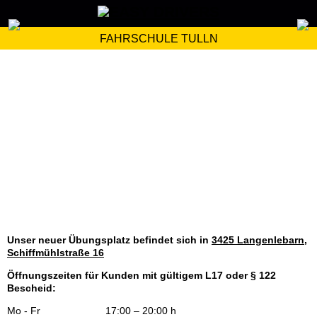
FAHRSCHULE TULLN
Unser neuer Übungsplatz befindet sich in
3425 Langenlebarn,
Schiffmühlstraße 16
Öffnungszeiten für Kunden mit gültigem L17 oder § 122
Bescheid:
Mo - Fr 17:00 – 20:00 h