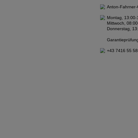
Anton-Fahrner-
Montag, 13:00-
Mittwoch, 08:00
Donnerstag, 13
Garantieprüfung
+43 7416 55 58
Impressum
|
Datenschutzerklärung
|