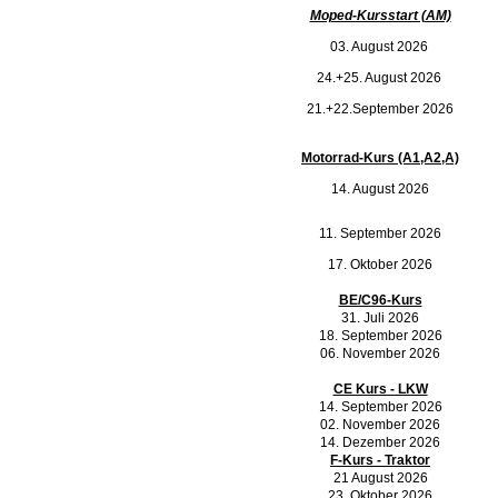
Moped-Kursstart (AM)
03. August 2026
24.+25. August 2026
21.+22.September 2026
Motorrad-Kurs (A1,A2,A)
14. August 2026
11. September 2026
17. Oktober 2026
BE/C96-Kurs
31. Juli 2026
18. September 2026
06. November 2026
CE Kurs - LKW
14. September 2026
02. November 2026
14. Dezember 2026
F-Kurs - Traktor
21 August 2026
23. Oktober 2026