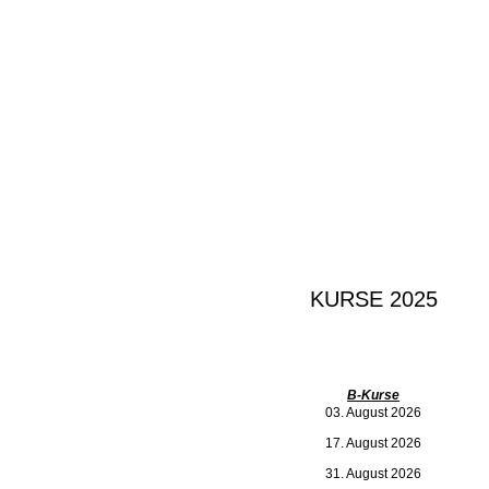
KURSE 2025
B-Kurse
03. August 2026
17. August 2026
31. August 2026