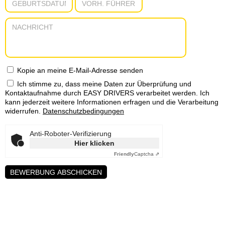
Kopie an meine E-Mail-Adresse senden
Ich stimme zu, dass meine Daten zur Überprüfung und
Kontaktaufnahme durch EASY DRIVERS verarbeitet werden. Ich
kann jederzeit weitere Informationen erfragen und die Verarbeitung
widerrufen.
Datenschutzbedingungen
Anti-Roboter-Verifizierung
Hier klicken
Friendly
Captcha ⇗