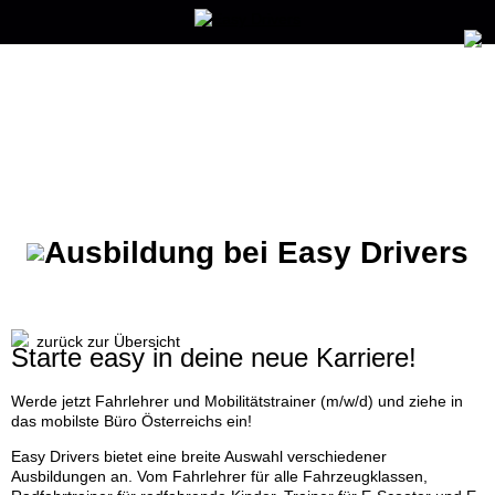
zurück zur Übersicht
Starte easy in deine neue Karriere!
Werde jetzt Fahrlehrer und Mobilitätstrainer (m/w/d) und ziehe in
das mobilste Büro Österreichs ein!
Easy Drivers bietet eine breite Auswahl verschiedener
Ausbildungen an. Vom Fahrlehrer für alle Fahrzeugklassen,