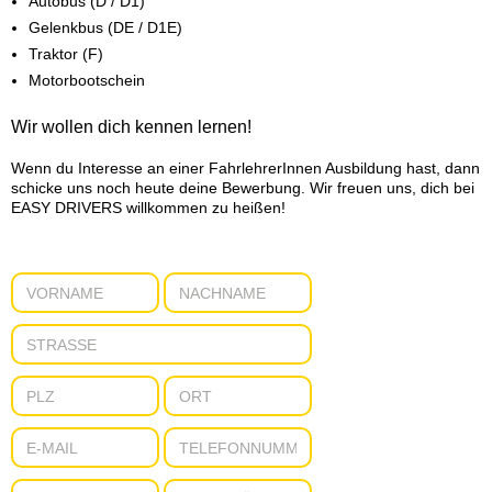
Autobus (D / D1)
Gelenkbus (DE / D1E)
Traktor (F)
Motorbootschein
Wir wollen dich kennen lernen!
Wenn du Interesse an einer FahrlehrerInnen Ausbildung hast, dann
schicke uns noch heute deine Bewerbung. Wir freuen uns, dich bei
EASY DRIVERS willkommen zu heißen!