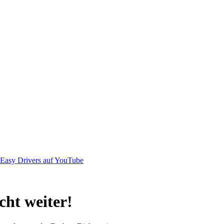
icht weiter!