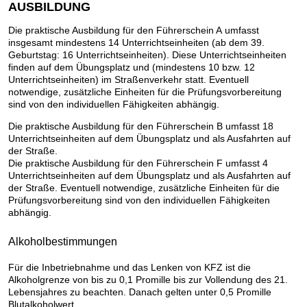
AUSBILDUNG
Die praktische Ausbildung für den Führerschein A umfasst
insgesamt mindestens 14 Unterrichtseinheiten (ab dem 39.
Geburtstag: 16 Unterrichtseinheiten). Diese Unterrichtseinheiten
finden auf dem Übungsplatz und (mindestens 10 bzw. 12
Unterrichtseinheiten) im Straßenverkehr statt. Eventuell
notwendige, zusätzliche Einheiten für die Prüfungsvorbereitung
sind von den individuellen Fähigkeiten abhängig.
Die praktische Ausbildung für den Führerschein B umfasst 18
Unterrichtseinheiten auf dem Übungsplatz und als Ausfahrten auf
der Straße.
Die praktische Ausbildung für den Führerschein F umfasst 4
Unterrichtseinheiten auf dem Übungsplatz und als Ausfahrten auf
der Straße. Eventuell notwendige, zusätzliche Einheiten für die
Prüfungsvorbereitung sind von den individuellen Fähigkeiten
abhängig.
Alkoholbestimmungen
Für die Inbetriebnahme und das Lenken von KFZ ist die
Alkoholgrenze von bis zu 0,1 Promille bis zur Vollendung des 21.
Lebensjahres zu beachten. Danach gelten unter 0,5 Promille
Blutalkoholwert.