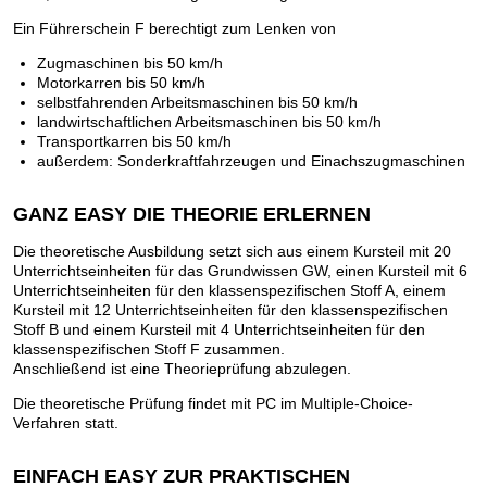
Ein Führerschein F berechtigt zum Lenken von
Zugmaschinen bis 50 km/h
Motorkarren bis 50 km/h
selbstfahrenden Arbeitsmaschinen bis 50 km/h
landwirtschaftlichen Arbeitsmaschinen bis 50 km/h
Transportkarren bis 50 km/h
außerdem: Sonderkraftfahrzeugen und Einachszugmaschinen
GANZ EASY DIE THEORIE ERLERNEN
Die theoretische Ausbildung setzt sich aus einem Kursteil mit 20
Unterrichtseinheiten für das Grundwissen GW, einen Kursteil mit 6
Unterrichtseinheiten für den klassenspezifischen Stoff A, einem
Kursteil mit 12 Unterrichtseinheiten für den klassenspezifischen
Stoff B und einem Kursteil mit 4 Unterrichtseinheiten für den
klassenspezifischen Stoff F zusammen.
Anschließend ist eine Theorieprüfung abzulegen.
Die theoretische Prüfung findet mit PC im Multiple-Choice-
Verfahren statt.
EINFACH EASY ZUR PRAKTISCHEN