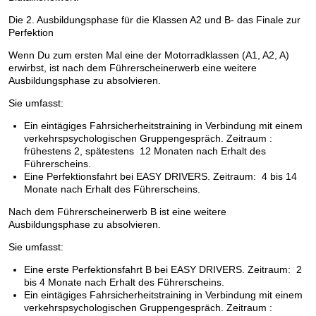
Die 2. Ausbildungsphase für die Klassen A2 und B- das Finale zur
Perfektion
Wenn Du zum ersten Mal eine der Motorradklassen (A1, A2, A)
erwirbst, ist nach dem Führerscheinerwerb eine weitere
Ausbildungsphase zu absolvieren.
Sie umfasst:
Ein eintägiges Fahrsicherheitstraining in Verbindung mit einem
verkehrspsychologischen Gruppengespräch. Zeitraum :
frühestens 2, spätestens 12 Monaten nach Erhalt des
Führerscheins.
Eine Perfektionsfahrt bei EASY DRIVERS. Zeitraum: 4 bis 14
Monate nach Erhalt des Führerscheins.
Nach dem Führerscheinerwerb B ist eine weitere
Ausbildungsphase zu absolvieren.
Sie umfasst:
Eine erste Perfektionsfahrt B bei EASY DRIVERS. Zeitraum: 2
bis 4 Monate nach Erhalt des Führerscheins.
Ein eintägiges Fahrsicherheitstraining in Verbindung mit einem
verkehrspsychologischen Gruppengespräch. Zeitraum :