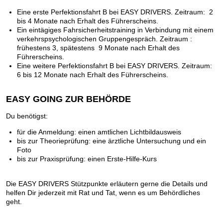
Eine erste Perfektionsfahrt B bei EASY DRIVERS. Zeitraum: 2
bis 4 Monate nach Erhalt des Führerscheins.
Ein eintägiges Fahrsicherheitstraining in Verbindung mit einem
verkehrspsychologischen Gruppengespräch. Zeitraum :
frühestens 3, spätestens 9 Monate nach Erhalt des
Führerscheins.
Eine weitere Perfektionsfahrt B bei EASY DRIVERS. Zeitraum:
6 bis 12 Monate nach Erhalt des Führerscheins.
EASY GOING ZUR BEHÖRDE
Du benötigst:
für die Anmeldung: einen amtlichen Lichtbildausweis
bis zur Theorieprüfung: eine ärztliche Untersuchung und ein
Foto
bis zur Praxisprüfung: einen Erste-Hilfe-Kurs
Die EASY DRIVERS Stützpunkte erläutern gerne die Details und
helfen Dir jederzeit mit Rat und Tat, wenn es um Behördliches
geht.