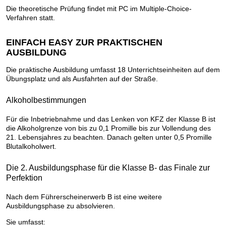
Die theoretische Prüfung findet mit PC im Multiple-Choice-
Verfahren statt.
EINFACH EASY ZUR PRAKTISCHEN
AUSBILDUNG
Die praktische Ausbildung umfasst 18 Unterrichtseinheiten auf dem
Übungsplatz und als Ausfahrten auf der Straße.
Alkoholbestimmungen
Für die Inbetriebnahme und das Lenken von KFZ der Klasse B ist
die Alkoholgrenze von bis zu 0,1 Promille bis zur Vollendung des
21. Lebensjahres zu beachten. Danach gelten unter 0,5 Promille
Blutalkoholwert.
Die 2. Ausbildungsphase für die Klasse B- das Finale zur
Perfektion
Nach dem Führerscheinerwerb B ist eine weitere
Ausbildungsphase zu absolvieren.
Sie umfasst: