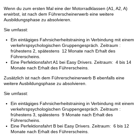
Wenn du zum ersten Mal eine der Motorradklassen (A1, A2, A)
erwirbst, ist nach dem Führerscheinerwerb eine weitere
Ausbildungsphase zu absolvieren.
Sie umfasst:
Ein eintägiges Fahrsicherheitstraining in Verbindung mit einem
verkehrspsychologischen Gruppengespräch. Zeitraum :
frühestens 2, spätestens 12 Monate nach Erhalt des
Führerscheins.
Eine Perfektionsfahrt A1 bei Easy Drivers. Zeitraum: 4 bis 14
Monate nach Erhalt des Führerscheins.
Zusätzlich ist nach dem Führerscheinerwerb B ebenfalls eine
weitere Ausbildungsphase zu absolvieren.
Sie umfasst:
Ein eintägiges Fahrsicherheitstraining in Verbindung mit einem
verkehrspsychologischen Gruppengespräch. Zeitraum :
frühestens 3, spätestens 9 Monate nach Erhalt des
Führerscheins.
Eine Perfektionsfahrt B bei Easy Drivers. Zeitraum: 6 bis 12
Monate nach Erhalt des Führerscheins.