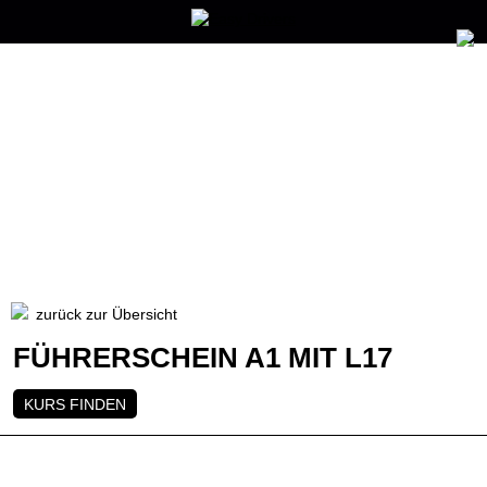
zurück zur Übersicht
FÜHRERSCHEIN A1 MIT L17
KURS FINDEN