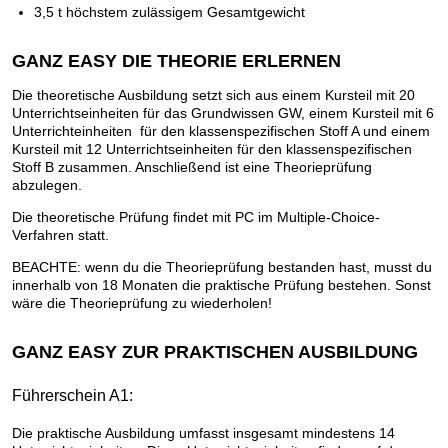
3,5 t höchstem zulässigem Gesamtgewicht
GANZ EASY DIE THEORIE ERLERNEN
Die theoretische Ausbildung setzt sich aus einem Kursteil mit 20
Unterrichtseinheiten für das Grundwissen GW, einem Kursteil mit 6
Unterrichteinheiten für den klassenspezifischen Stoff A und einem
Kursteil mit 12 Unterrichtseinheiten für den klassenspezifischen
Stoff B zusammen. Anschließend ist eine Theorieprüfung
abzulegen.
Die theoretische Prüfung findet mit PC im Multiple-Choice-
Verfahren statt.
BEACHTE: wenn du die Theorieprüfung bestanden hast, musst du
innerhalb von 18 Monaten die praktische Prüfung bestehen. Sonst
wäre die Theorieprüfung zu wiederholen!
GANZ EASY ZUR PRAKTISCHEN AUSBILDUNG
Führerschein A1:
Die praktische Ausbildung umfasst insgesamt mindestens 14