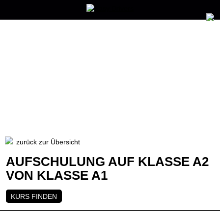
zurück zur Übersicht
AUFSCHULUNG AUF KLASSE A2
VON KLASSE A1
KURS FINDEN