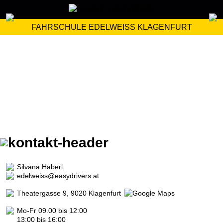
FAHRSCHULE EDELWEISS KLAGENFURT
Silvana Haberl
edelweiss@easydrivers.at
Theatergasse 9, 9020 Klagenfurt
Mo-Fr 09.00 bis 12:00
13:00 bis 16:00