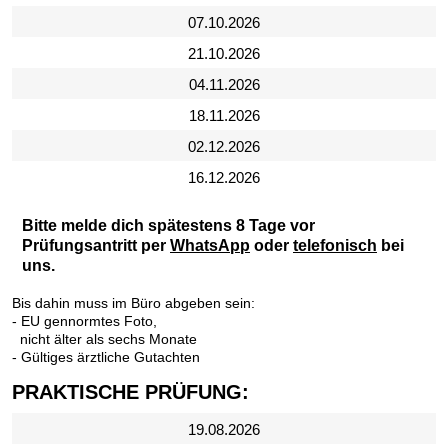
07.10.2026
21.10.2026
04.11.2026
18.11.2026
02.12.2026
16.12.2026
Bitte melde dich spätestens 8 Tage vor
Prüfungsantritt per
WhatsApp
oder
telefonisch
bei
uns.
Bis dahin muss im Büro abgeben sein:
- EU gennormtes Foto,
nicht älter als sechs Monate
- Gültiges ärztliche Gutachten
PRAKTISCHE PRÜFUNG:
19.08.2026