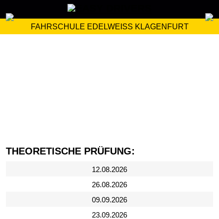
FAHRSCHULE EDELWEISS KLAGENFURT
THEORETISCHE PRÜFUNG:
12.08.2026
26.08.2026
09.09.2026
23.09.2026