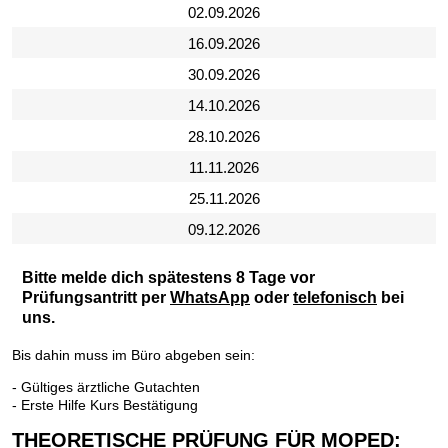
02.09.2026
16.09.2026
30.09.2026
14.10.2026
28.10.2026
11.11.2026
25.11.2026
09.12.2026
Bitte melde dich spätestens 8 Tage vor
Prüfungsantritt per
WhatsApp
oder
telefonisch
bei
uns.
Bis dahin muss im Büro abgeben sein:
- Gültiges ärztliche Gutachten
- Erste Hilfe Kurs Bestätigung
THEORETISCHE PRÜFUNG FÜR MOPED: