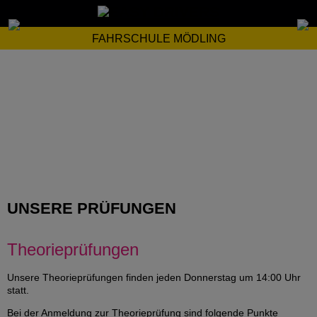
FAHRSCHULE MÖDLING
UNSERE PRÜFUNGEN
Theorieprüfungen
Unsere Theorieprüfungen finden jeden Donnerstag um 14:00 Uhr
statt.
Bei der Anmeldung zur Theorieprüfung sind folgende Punkte