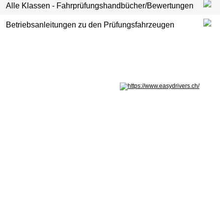
Alle Klassen - Fahrprüfungshandbücher/Bewertungen
Betriebsanleitungen zu den Prüfungsfahrzeugen
Nicht in Österreich? Land wechseln: