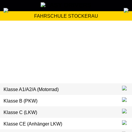
FAHRSCHULE STOCKERAU
Klasse A1/A2/A (Motorrad)
Klasse B (PKW)
Klasse C (LKW)
Klasse CE (Anhänger LKW)