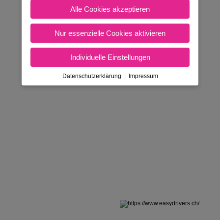
Alle Cookies akzeptieren
Nur essenzielle Cookies aktivieren
Individuelle Einstellungen
Datenschutzerklärung
|
Impressum
Nicht in Österreich? Land wechseln: