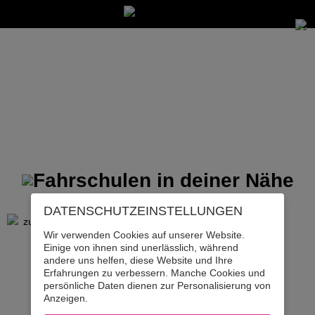
KÄRNTEN
DATENSCHUTZ­EINSTELLUNGEN
zurück zur Suche
Wir verwenden Cookies auf unserer Website.
Einige von ihnen sind unerlässlich, während
andere uns helfen, diese Website und Ihre
Erfahrungen zu verbessern. Manche Cookies und
persönliche Daten dienen zur Personalisierung von
Anzeigen.