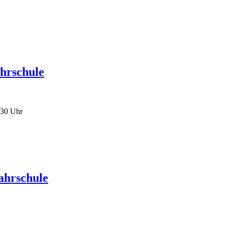
:30 Uhr