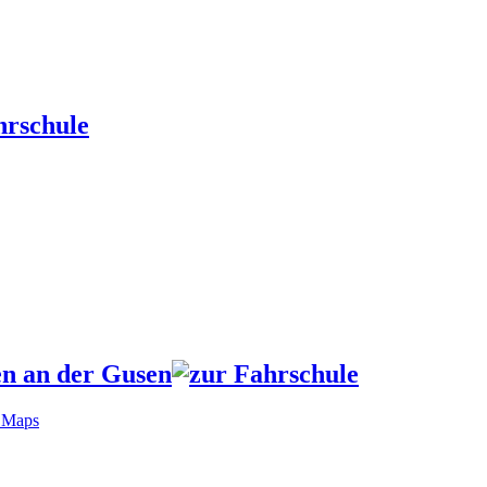
n an der Gusen