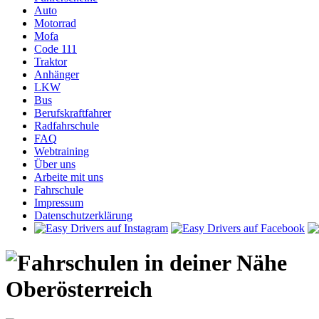
Auto
Motorrad
Mofa
Code 111
Traktor
Anhänger
LKW
Bus
Berufskraftfahrer
Radfahrschule
FAQ
Webtraining
Über uns
Arbeite mit uns
Fahrschule
Impressum
Datenschutzerklärung
Oberösterreich